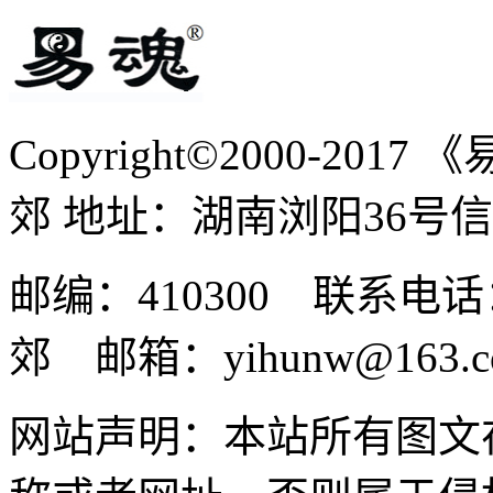
Copyright©2000-2017
郊 地址：湖南浏阳36号
邮编：410300 联系电话：
郊 邮箱：yihunw@163.c
网站声明：本站所有图文