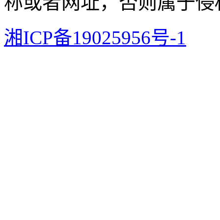
称或者网址，否则属于侵
湘ICP备19025956号-1