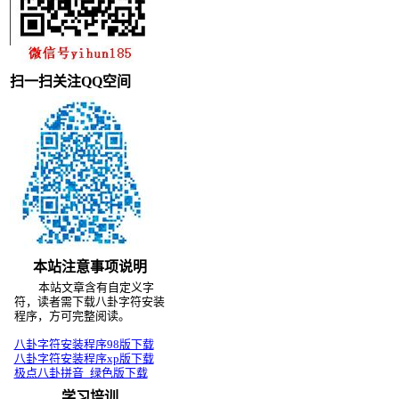
扫一扫关注QQ空间
本站注意事项说明
本站文章含有自定义字
符，读者需下载八卦字符安装
程序，方可完整阅读。
八卦字符安装程序98版下载
八卦字符安装程序xp版下载
极点八卦拼音_绿色版下载
学习培训