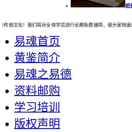
把
我们将对全体学员进行长期免费辅导，使大家快速走上通神之路，欢迎订
易魂首页
黄鉴简介
易魂之易德
资料邮购
学习培训
版权声明