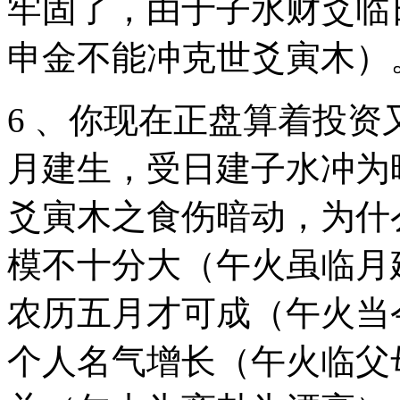
牢固了，由于子水财爻临
申金不能冲克世爻寅木）
6 、你现在正盘算着投
月建生，受日建子水冲为
爻寅木之食伤暗动，为什
模不十分大（午火虽临月
农历五月才可成（午火当
个人名气增长（午火临父