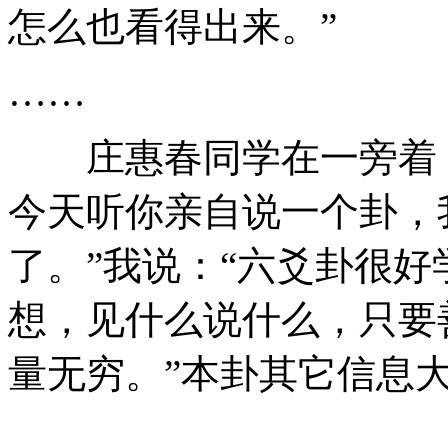
怎么也看得出来。”
……
庄惠春同学在一旁着，
今天听你亲自说一个卦，
了。”我说：“六爻卦很
想，见什么说什么，只要
量无穷。”本卦其它信息