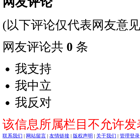
网友评论
(以下评论仅代表网友意见
网友评论共
0
条
我支持
我中立
我反对
该信息所属栏目不允许发
联系我们
|
网站留言
|
友情链接
|
版权声明
|
关于我们
|
管理登录