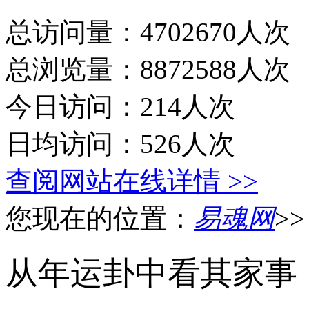
总访问量：4702670人次
总浏览量：8872588人次
今日访问：214人次
日均访问：526人次
查阅网站在线详情 >>
您现在的位置：
易魂网
>
从年运卦中看其家事