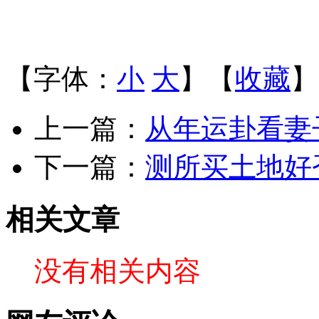
【字体：
小
大
】【
收藏
】
上一篇：
从年运卦看妻
下一篇：
测所买土地好
相关文章
没有相关内容