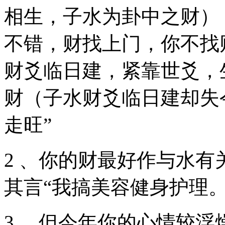
相生，子水为卦中之财），
不错，财找上门，你不找
财爻临日建，紧靠世爻，
财（子水财爻临日建却失
走旺”
2 、你的财最好作与水
其言“我搞美容健身护理。
3 、但今年你的心情较