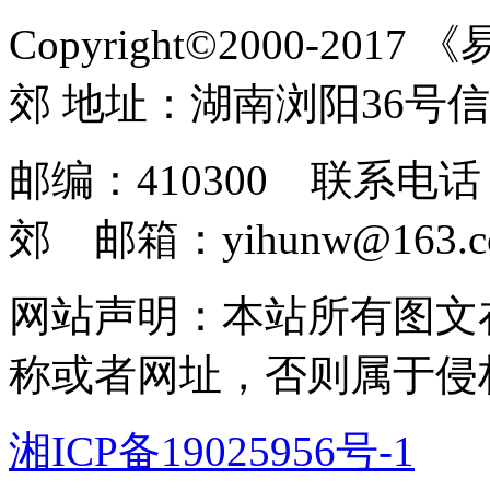
Copyright©2000-2017
郊 地址：湖南浏阳36号
邮编：410300 联系电话：
郊 邮箱：yihunw@163.c
网站声明：本站所有图文
称或者网址，否则属于侵
湘ICP备19025956号-1