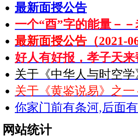
最新面授公告
一个“酉”字的能量－－
最新面授公告（2021-06
好人有好报，孝子天来
关于《中华人与时空学
关于《黄鉴说易》之一
你家门前有条河,后面
网站统计