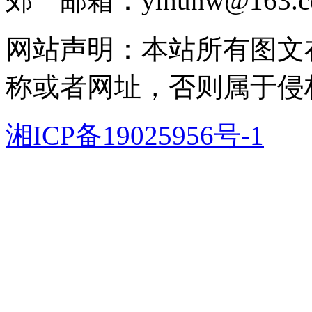
郊 邮箱：yihunw@163.c
网站声明：本站所有图文
称或者网址，否则属于侵
湘ICP备19025956号-1