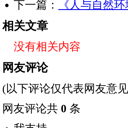
下一篇：
《人与自然环
相关文章
没有相关内容
网友评论
(以下评论仅代表网友意见
网友评论共
0
条