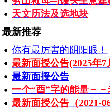
劈山救母与馒头生意建
天文历法及选地块
最新推荐
你有最厉害的阴阳眼！
最新面授公告(2025年7
最新面授公告
一个“酉”字的能量－－
最新面授公告（2021-06