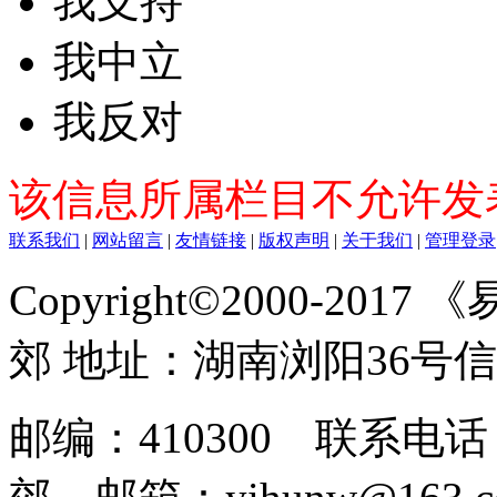
我支持
我中立
我反对
该信息所属栏目不允许发
联系我们
|
网站留言
|
友情链接
|
版权声明
|
关于我们
|
管理登录
Copyright©2000-2017
郊 地址：湖南浏阳36号
邮编：410300 联系电话：