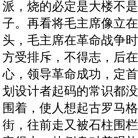
派，烧的必定是大楼不是
子。再看将毛主席像立在
头，毛主席在革命战争时
方受排斥，不得志，后在
心，领导革命成功，定首
划设计者起码的常识都没
围着，使人想起古罗马格
街，往前走又被石柱围栏