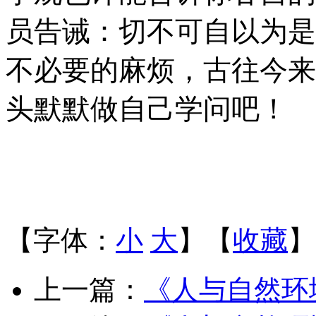
员告诫：切不可自以为是
不必要的麻烦，古往今来
头默默做自己学问吧！
【字体：
小
大
】【
收藏
】
上一篇：
《人与自然环