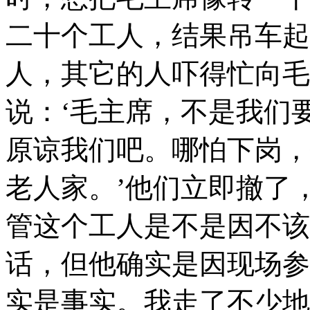
二十个工人，结果吊车起
人，其它的人吓得忙向毛
说：‘毛主席，不是我们
原谅我们吧。哪怕下岗，
老人家。’他们立即撤了
管这个工人是不是因不该
话，但他确实是因现场参
实是事实。我走了不少地