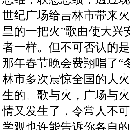
世纪广场给吉林市带来火
里的一把火”歌曲使大兴
者一样。但不可否认的是
那年春节晚会费翔唱了“
林市多次震惊全国的大火
生的。歌与火，广场与火
情又发生了，令常人不可
学观也许能告诉你各自的