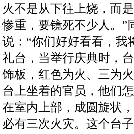
火不是从下往上烧，而是
惨重，要镜死不少人。”
说：“你们好好看看，我
礼台，当举行庆典时，台
饰板，红色为火、三为火
台上坐着的官员，他们怎
在室内上部，成圆旋状，
必有三次
火灾。这个台子