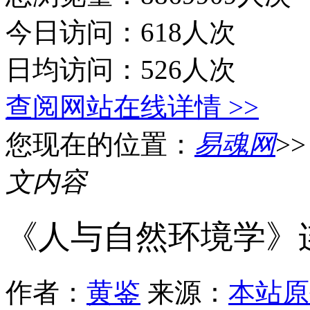
今日访问：618人次
日均访问：526人次
查阅网站在线详情 >>
您现在的位置：
易魂网
>
文内容
《人与自然环境学》
作者：
黄鉴
来源：
本站原