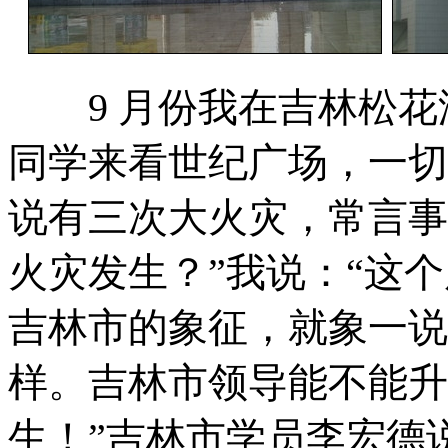
9 月份我在吉林松花
同学来看世纪广场，一切
说有三次大火灾，常言事
火灾发生？”我说：“这
吉林市的象征，就象一说
样。吉林市领导能不能升
生！”吉林市学员李宏德