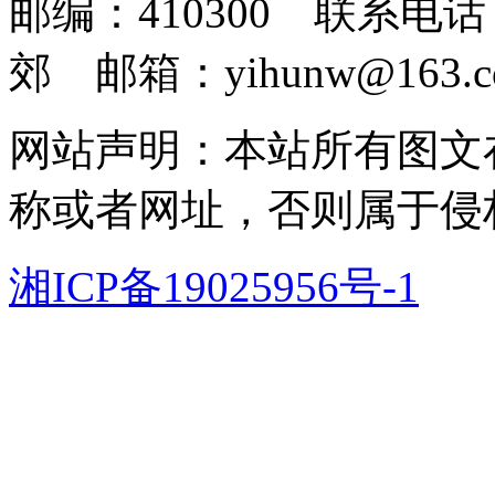
邮编：410300 联系电话：
郊 邮箱：yihunw@163.c
网站声明：本站所有图文
称或者网址，否则属于侵
湘ICP备19025956号-1