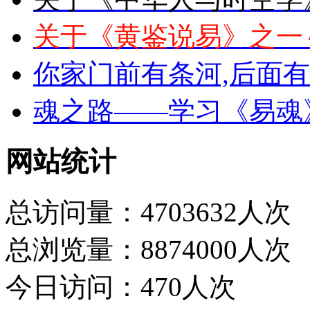
关于《黄鉴说易》之一
你家门前有条河,后面
魂之路——学习《易魂
网站统计
总访问量：4703632人次
总浏览量：8874000人次
今日访问：470人次