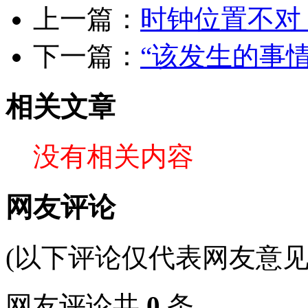
上一篇：
时钟位置不对
下一篇：
“该发生的事
相关文章
没有相关内容
网友评论
(以下评论仅代表网友意见
网友评论共
0
条