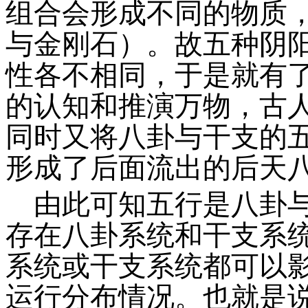
组合会形成不同的物质
与金刚石）。故五种阴
性各不相同，于是就有
的认知和推演万物，古
同时又将八卦与干支的
形成了后面流出的后天
由此可知五行是八卦
存在八卦系统和干支系
系统或干支系统都可以
运行分布情况。也就是