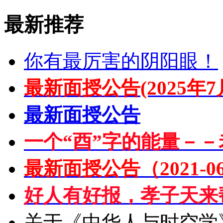
最新推荐
你有最厉害的阴阳眼！
最新面授公告(2025年7
最新面授公告
一个“酉”字的能量－－
最新面授公告（2021-06
好人有好报，孝子天来
关于《中华人与时空学