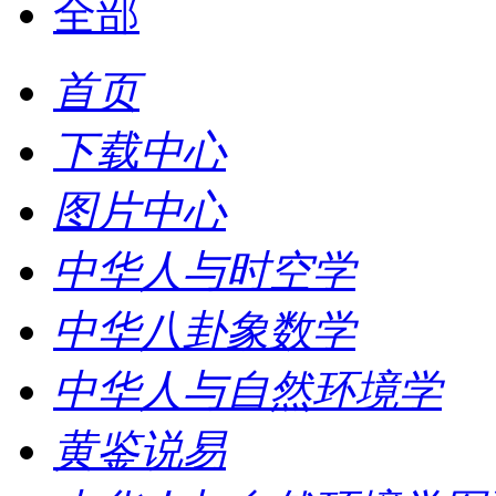
全部
首页
下载中心
图片中心
中华人与时空学
中华八卦象数学
中华人与自然环境学
黄鉴说易