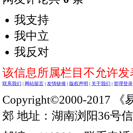
我支持
我中立
我反对
该信息所属栏目不允许发
联系我们
|
网站留言
|
友情链接
|
版权声明
|
关于我们
|
管理登录
Copyright©2000-2017
郊 地址：湖南浏阳36号