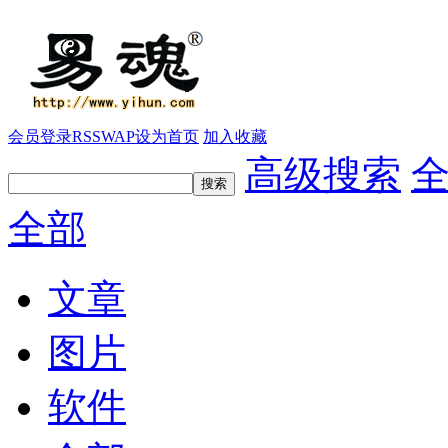
会员登录
RSS
WAP
设为首页
加入收藏
高级搜索
全部
文章
图片
软件