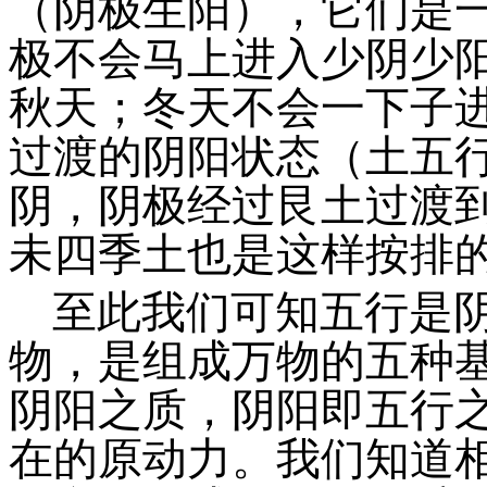
（阴极生阳），它们是
极不会马上进入少阴少
秋天；冬天不会一下子
过渡的阴阳状态（土五
阴，阴极经过艮土过渡
未四季土也是这样按排
至此我们可知五行是
物，是组成万物的五种
阴阳之质，阴阳即五行
在的原动力。我们知道