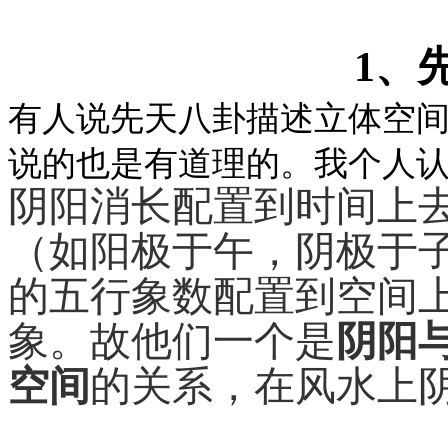
1、
有人说先天八卦描述立体空
说的也是有道理的。我个人
阴阳消长配置到时间上
（如阳极于午，阴极于
的五行象数配置到空间
象。故他们一个是
阴阳
空间
的关系，在风水上