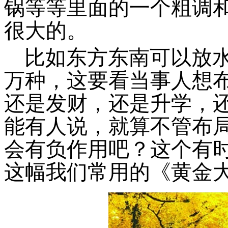
锅等等里面的一个粗调
很大的。
比如东方东南可以放
万种，这要看当事人想
还是发财，还是升学，
能有人说，就算不管布
会有负作用吧？这个有
这幅我们常用的《黄金