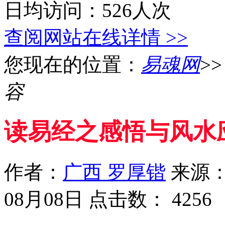
日均访问：526人次
查阅网站在线详情 >>
您现在的位置：
易魂网
>
容
读易经之感悟与风水
作者：
广西 罗厚锴
来源
08月08日 点击数：
4256