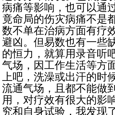
病痛等影响，也可以通
竟命局的伤灾病痛不是
数不单在治病方面有疗
避凶。但易数也有一些
的恒力，就算用录音听
气场，因工作生活等方
上吧，洗澡或出汗的时
流通气场，且都不能做
用，对疗效有很大的影
究和自身试验，我发现