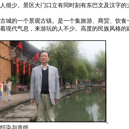
人很少。景区大门口立有同时刻有东巴文及汉字的
古城的一个景观古镇。是一个集旅游、商贸、饮食
着现代气息，来游玩的人不少。高度的民族风格的
织染与造纸。