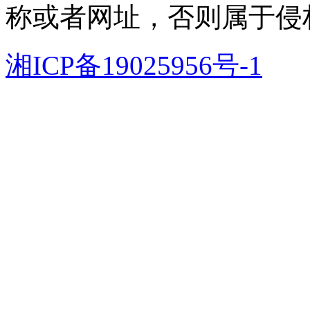
称或者网址，否则属于侵
湘ICP备19025956号-1