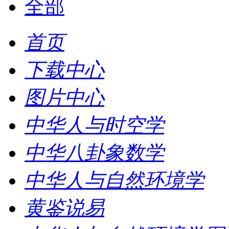
全部
首页
下载中心
图片中心
中华人与时空学
中华八卦象数学
中华人与自然环境学
黄鉴说易