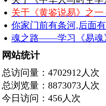
关于《黄鉴说易》之一
你家门前有条河,后面
魂之路——学习《易魂
网站统计
总访问量：4702912人次
总浏览量：8873073人次
今日访问：456人次