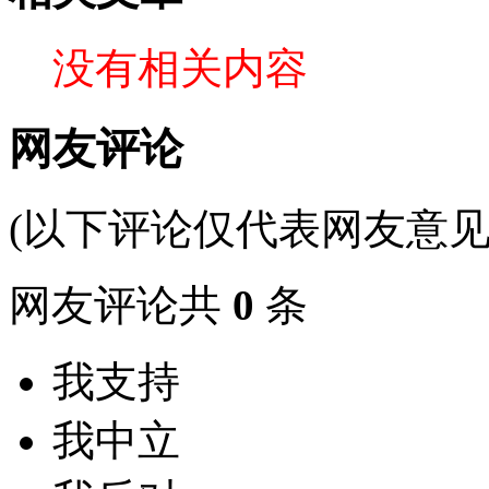
没有相关内容
网友评论
(以下评论仅代表网友意见
网友评论共
0
条
我支持
我中立