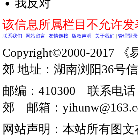
我反对
该信息所属栏目不允许发
联系我们
|
网站留言
|
友情链接
|
版权声明
|
关于我们
|
管理登录
Copyright©2000-2017
郊 地址：湖南浏阳36号
邮编：410300 联系电话：
郊 邮箱：yihunw@163.c
网站声明：本站所有图文