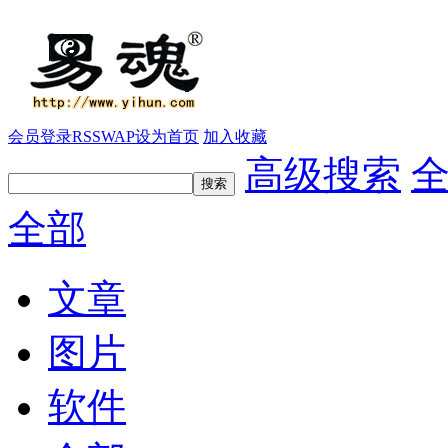
会员登录
RSS
WAP
设为首页
加入收藏
高级搜索
全部
文章
图片
软件