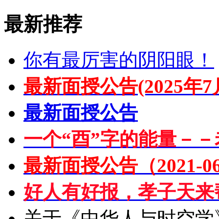
最新推荐
你有最厉害的阴阳眼！
最新面授公告(2025年7
最新面授公告
一个“酉”字的能量－－
最新面授公告（2021-06
好人有好报，孝子天来
关于《中华人与时空学