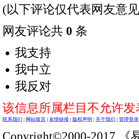
(以下评论仅代表网友意见
网友评论共
0
条
我支持
我中立
我反对
该信息所属栏目不允许发
联系我们
|
网站留言
|
友情链接
|
版权声明
|
关于我们
|
管理登录
Copyright©2000-2017