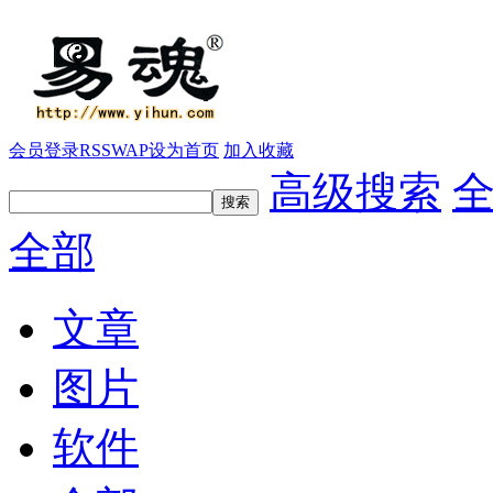
会员登录
RSS
WAP
设为首页
加入收藏
高级搜索
全部
文章
图片
软件