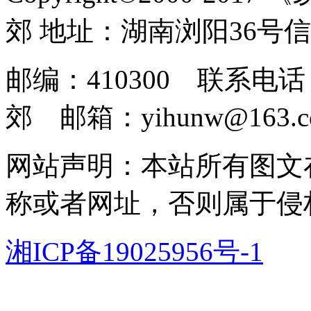
郊 地址：湖南浏阳36号
邮编：410300 联系电话：
郊 邮箱：yihunw@163.c
网站声明：本站所有图文
称或者网址，否则属于侵
湘ICP备19025956号-1