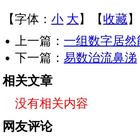
【字体：
小
大
】【
收藏
】
上一篇：
一组数字居然
下一篇：
易数治流鼻涕
相关文章
没有相关内容
网友评论