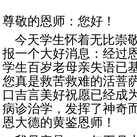
尊敬的恩师：您好！
今天学生怀着无比崇
报一个大好消息：经过
学生百岁老母亲失语已
您真是救苦救难的活菩
口吉言美好祝愿已经成
病诊治学，发挥了神奇
恩大德的黄鉴恩师！