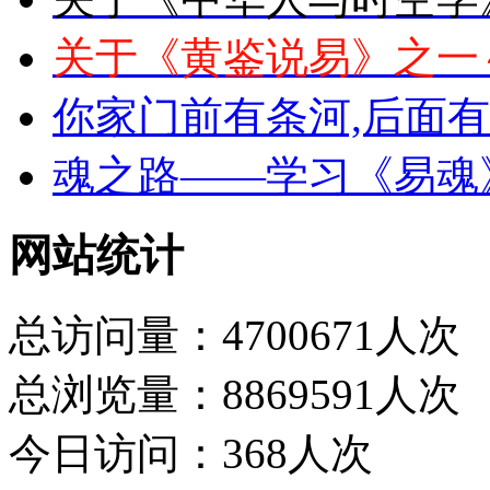
关于《黄鉴说易》之一
你家门前有条河,后面
魂之路——学习《易魂
网站统计
总访问量：4700671人次
总浏览量：8869591人次
今日访问：368人次