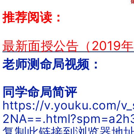
推荐阅读：
最新面授公告（2019年
老师测命局视频：
同学命局简评
https://v.youku.com
2NA==.html?spm=a2h
复制此链接到浏览器地