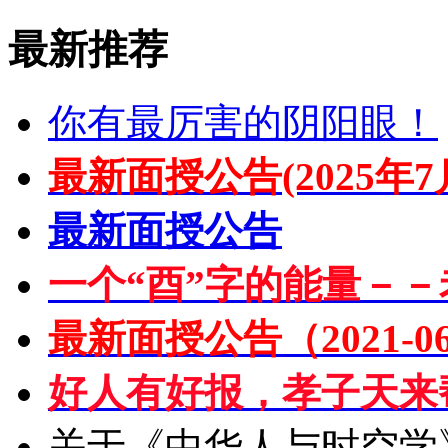
最新推荐
你有最厉害的阴阳眼！
最新面授公告(2025年7
最新面授公告
一个“酉”字的能量－－
最新面授公告（2021-06
好人有好报，孝子天来
关于《中华人与时空学