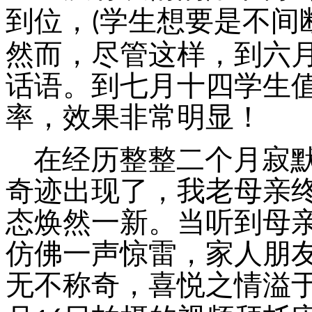
到位，
学生想要是不间
(
然而，尽管这样，到六
话语。到七月十四学生
率，效果非常明显！
在经历整整二个月寂
奇迹出现了，我老母亲
态焕然一新。当听到母
仿佛一声惊雷，
家人朋
无不称奇，喜悦之情溢