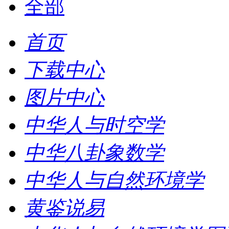
全部
首页
下载中心
图片中心
中华人与时空学
中华八卦象数学
中华人与自然环境学
黄鉴说易