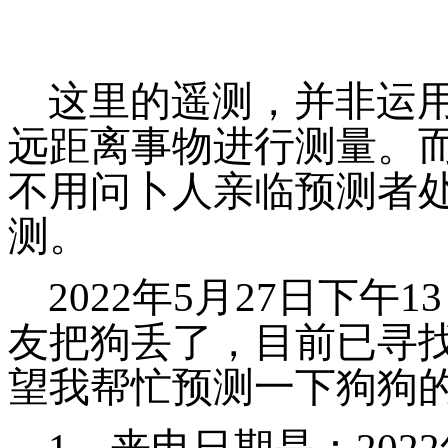
这里的遥测，并非运
远距离事物进行测量。
不用问卜人亲临预测者
测。
2022年5月27日下午
友把狗丢了，目前已寻
望我帮忙预测一下狗狗
1、来电日期是：2022