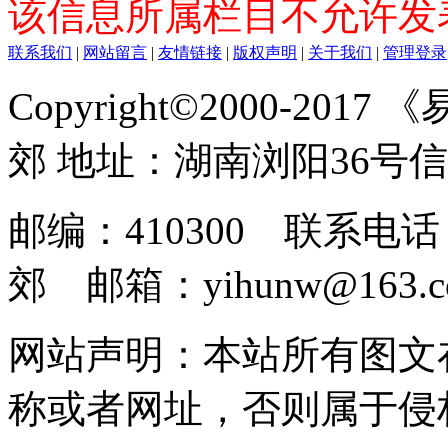
该信息所属栏目不允许发
联系我们
|
网站留言
|
友情链接
|
版权声明
|
关于我们
|
管理登录
Copyright©2000-2017
郊 地址：湖南浏阳36号
邮编：410300 联系电话：
郊 邮箱：yihunw@163.c
网站声明：本站所有图文
称或者网址，否则属于侵