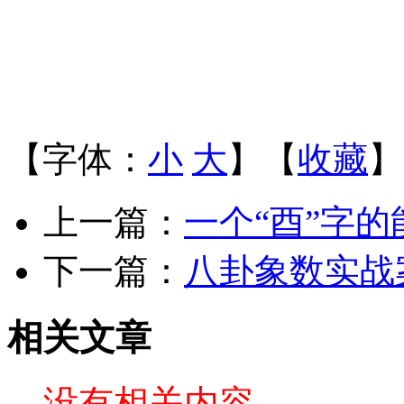
【字体：
小
大
】【
收藏
】
上一篇：
一个“酉”字
下一篇：
八卦象数实战
相关文章
没有相关内容