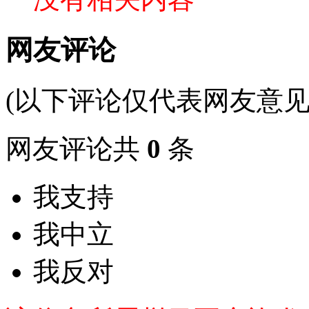
网友评论
(以下评论仅代表网友意见
网友评论共
0
条
我支持
我中立
我反对