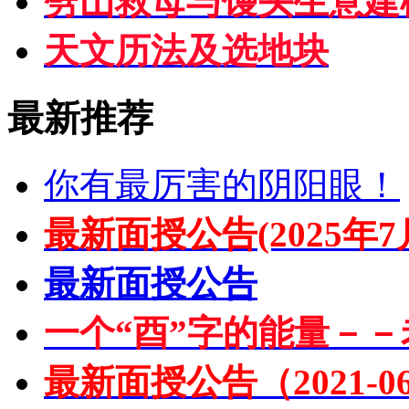
劈山救母与馒头生意建
天文历法及选地块
最新推荐
你有最厉害的阴阳眼！
最新面授公告(2025年7
最新面授公告
一个“酉”字的能量－－
最新面授公告（2021-06