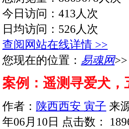
今日访问：413人次
日均访问：526人次
查阅网站在线详情 >>
您现在的位置：
易魂网
>
案例：遥测寻爱犬，
作者：
陕西西安 寅子
来
年06月10日 点击数：
189