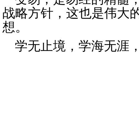
战略方针，这也是伟大
想。
学无止境，学海无涯