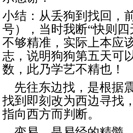
小结：从丢狗到找回，
号），当时我断“快则四
不够精准，实际上本应
志，说明狗狗第五天可
数，此乃学艺不精也！
先往东边找，是根据
找到即刻改为西边寻找
指向西方而判断。
变易，是易经的精髓