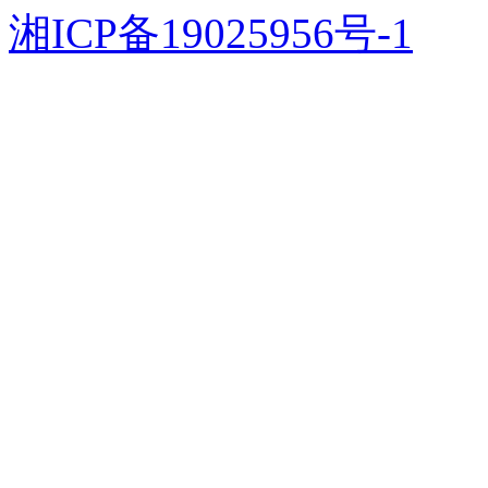
湘ICP备19025956号-1